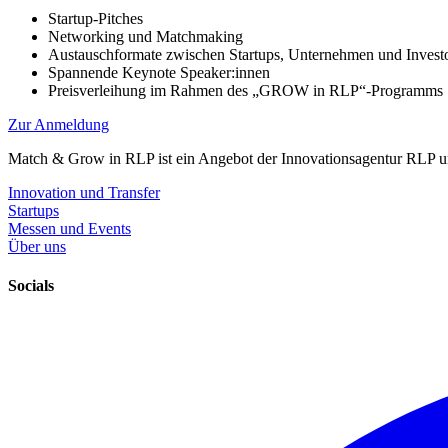
Startup-Pitches
Networking und Matchmaking
Austauschformate zwischen Startups, Unternehmen und Invest
Spannende Keynote Speaker:innen
Preisverleihung im Rahmen des „GROW in RLP“-Programms
Zur Anmeldung
Match & Grow in RLP ist ein Angebot der Innovationsagentur RLP un
Innovation und Transfer
Startups
Messen und Events
Über uns
Socials