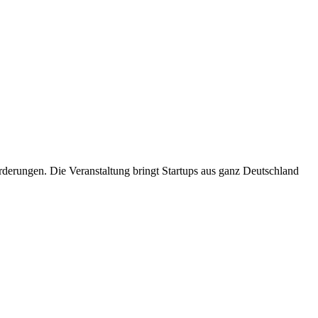
rderungen. Die Veranstaltung bringt Startups aus ganz Deutschland