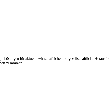
Lösungen für aktuelle wirtschaftliche und gesellschaftliche Herausfo
innen zusammen.