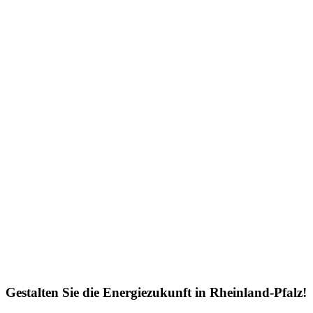
Gestalten Sie die Energiezukunft in Rheinland-Pfalz!