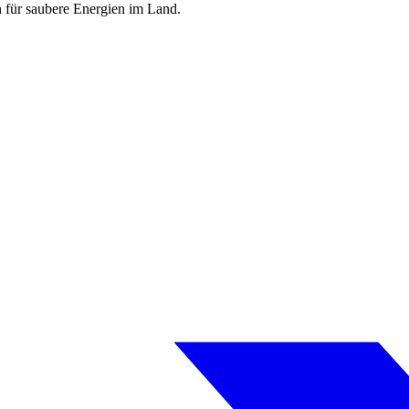
n für saubere Energien im Land.