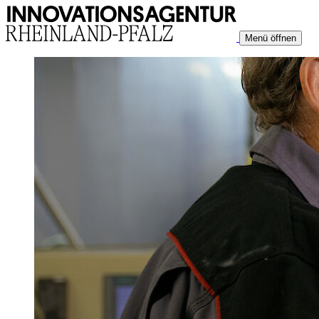
Menü öffnen