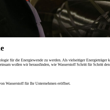
le
nologie für die Energiewende zu werden. Als vielseitiger Energieträger
meinsam wollen wir herausfinden, wie Wasserstoff Schritt für Schritt d
on Wasserstoff für Ihr Unternehmen eröffnet.