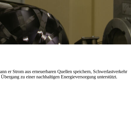
 kann er Strom aus erneuerbaren Quellen speichern, Schwerlastverkehr
en Übergang zu einer nachhaltigen Energieversorgung unterstützt.