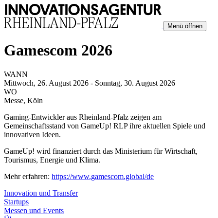
Menü öffnen
Gamescom 2026
WANN
Mittwoch, 26. August 2026 - Sonntag, 30. August 2026
WO
Messe, Köln
Gaming-Entwickler aus Rheinland-Pfalz zeigen am
Gemeinschaftsstand von GameUp! RLP ihre aktuellen Spiele und
innovativen Ideen.
GameUp! wird finanziert durch das Ministerium für Wirtschaft,
Tourismus, Energie und Klima.
Mehr erfahren:
https://www.gamescom.global/de
Innovation und Transfer
Startups
Messen und Events