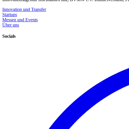
Innovation und Transfer
Startups
Messen und Events
Über uns
Socials